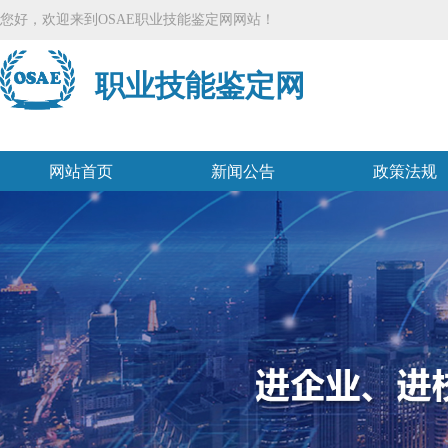
您好，欢迎来到OSAE职业技能鉴定网网站！
职业技能鉴定网
网站首页
新闻公告
政策法规