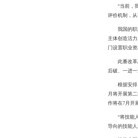
“当前，
评价机制，从
我国的职
主体创造活力
门设置职业资
此番改革
后破、一进一
根据安排
月将开展第二
作将在7月开
“将技能
导向的技能人