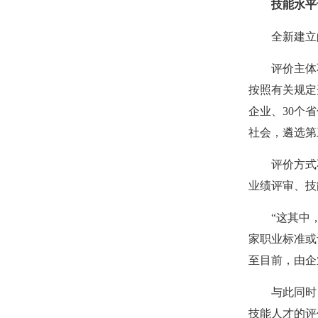
技能水平
全新建立
评价主体
按照有关规定
企业、30个
社会，遴选第
评价方式
业绩评审、技
“这其中
家职业标准或
至目前，由企
与此同时
技能人才的评