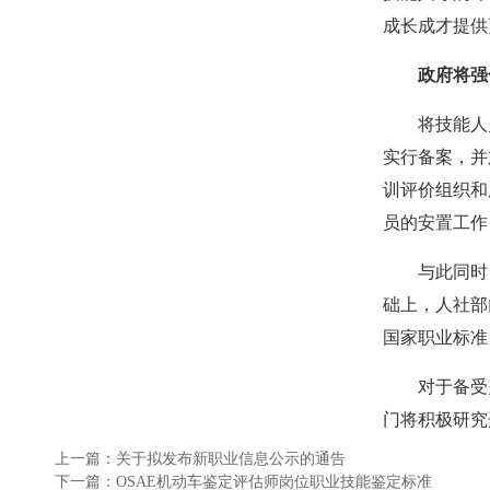
成长成才提供
政府将强
将技能人
实行备案，并
训评价组织和
员的安置工作
与此同时
础上，人社部
国家职业标准
对于备受
门将积极研究
上一篇：关于拟发布新职业信息公示的通告
下一篇：OSAE机动车鉴定评估师岗位职业技能鉴定标准